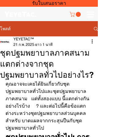
รับใบเสนอราคา
โพสต์
YEYETAC™
21 ก.พ. 2025
ยาว 1 นาที
ชุดปฐมพยาบาลภาคสนาม
แตกต่างจากชุด
ปฐมพยาบาลทั่วไปอย่างไร?
คุณอาจจะเคยได้ยินเกี่ยวกับชุด
ปฐมพยาบาลทั่วไปและชุดปฐมพยาบาล
ภาคสนาม   แต่ทั้งสองแบบ นี้แตกต่างกัน
อย่างไรบ้าง     ? และต่อไปนี้คือข้อแตก
ต่างระหว่างชุดปฐมพยาบาลส่วนบุคคล
สำหรับ บาดแผลจากกระสุนปืนกับชุด
ปฐมพยาบาลทั่วไป 