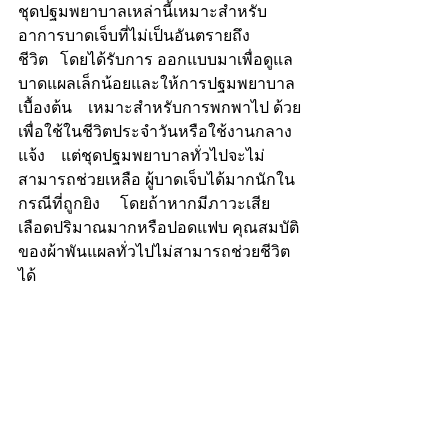
ชุดปฐมพยาบาลเหล่านี้เหมาะสำหรับ
อาการบาดเจ็บที่ไม่เป็นอันตรายถึง
ชีวิต   โดยได้รับการ ออกแบบมาเพื่อดูแล
บาดแผลเล็กน้อยและให้การปฐมพยาบาล
เบื้องต้น    เหมาะสำหรับการพกพาไป ด้วย
เพื่อใช้ในชีวิตประจำวันหรือใช้งานกลาง
แจ้ง    แต่ชุดปฐมพยาบาลทั่วไปจะไม่
สามารถช่วยเหลือ ผู้บาดเจ็บได้มากนักใน
กรณีที่ถูกยิง     โดยถ้าหากมีภาวะเสีย
เลือดปริมาณมากหรือปอดแฟบ คุณสมบัติ
ของผ้าพันแผลทั่วไปไม่สามารถช่วยชีวิต
ได้ 