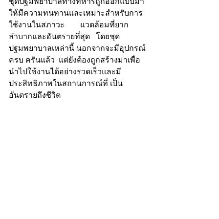
ชุดปฐมพยาบาลทางทหารถูกออกแบบมา
ให้มีความทนทานและเหมาะสำหรับการ
ใช้งานในสภาวะ        แวดล้อมที่ยาก
ลำบากและอันตรายที่สุด   โดยชุด
ปฐมพยาบาลเหล่านี้ นอกจากจะมีอุปกรณ์
ครบ ครันแล้ว  แต่ยังต้องถูกสร้างมาเพื่อ
นำไปใช้งานได้อย่างรวดเร็วและมี
ประสิทธิภาพในสถานการณ์ที่ เป็น
อันตรายถึงชีวิต 