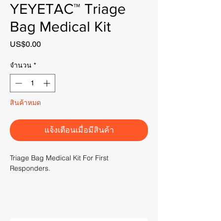
YEYETAC™ Triage
Bag Medical Kit
US$0.00
ราคา
จำนวน
*
สินค้าหมด
แจ้งเตือนเมื่อมีสินค้า
Triage Bag Medical Kit For First
Responders.