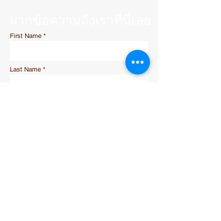
ฝากข้อความถึงเราที่นี่เลย
First Name
Last Name
Email
Your requirement