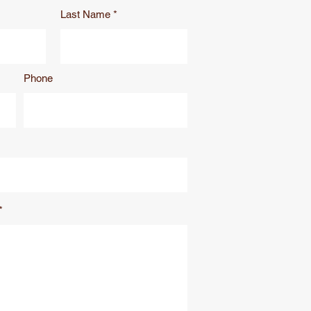
Last Name
Phone