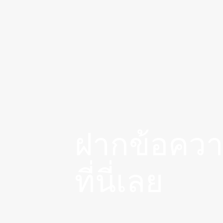
ฝากข้อควา
ที่นี่เลย