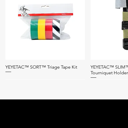
YEYETAC™ SORT™ Triage Tape Kit
YEYETAC™ SLIM™
ดูข้อมูลด่วน
ดูข้
Tourniquet Holder
Bag Only