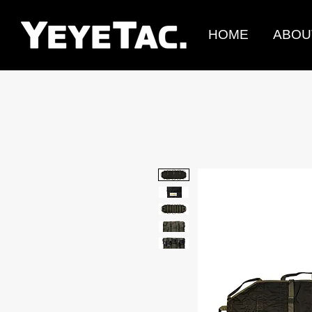
HOME
ABOU