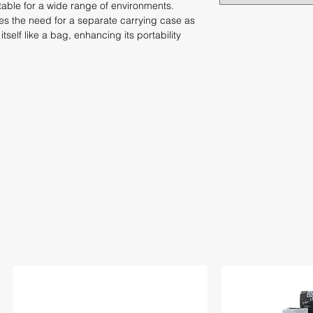
table for a wide range of environments.
ates the need for a separate carrying case as
itself like a bag, enhancing its portability