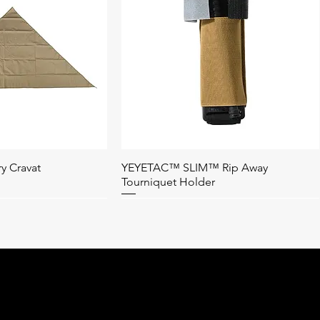
y Cravat
YEYETAC™ SLIM™ Rip Away
อมูลด่วน
ดูข้อมูลด่วน
Tourniquet Holder