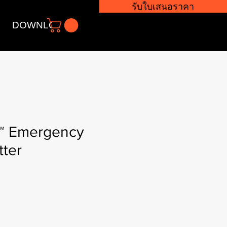
รับใบเสนอราคา
DOWNLOADS
 Emergency
tter