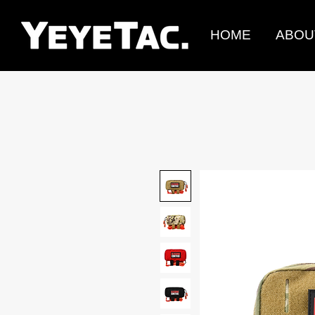
HOME
ABOU