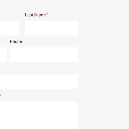
Last Name
Phone