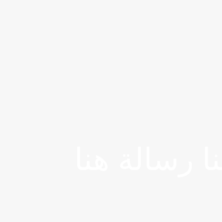
ا رسالة هنا