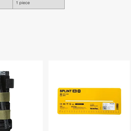
1 piece