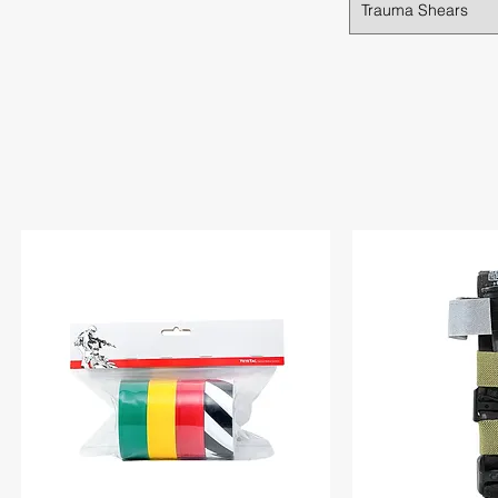
Trauma Shears