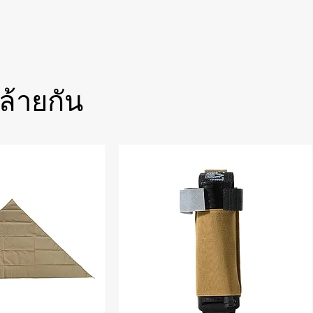
ล้ายกัน