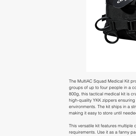
The MultiAC Squad Medical Kit pr
groups of up to four people in 
800g, this tactical medical kit is
high-quality YKK zippers ensuring
environments. The kit ships in a
making it easy to store until needed
This versatile kit features multipl
requirements. Use it as a fanny pa